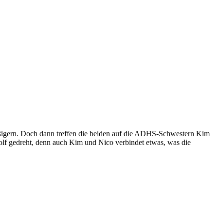
ßigern. Doch dann treffen die beiden auf die ADHS-Schwestern Kim
olf gedreht, denn auch Kim und Nico verbindet etwas, was die