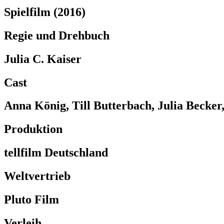
Spielfilm (2016)
Regie und Drehbuch
Julia C. Kaiser
Cast
Anna König, Till Butterbach, Julia Becker
Produktion
tellfilm Deutschland
Weltvertrieb
Pluto Film
Verleih