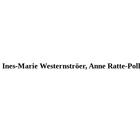
, Ines-Marie Westernströer, Anne Ratte-Poll