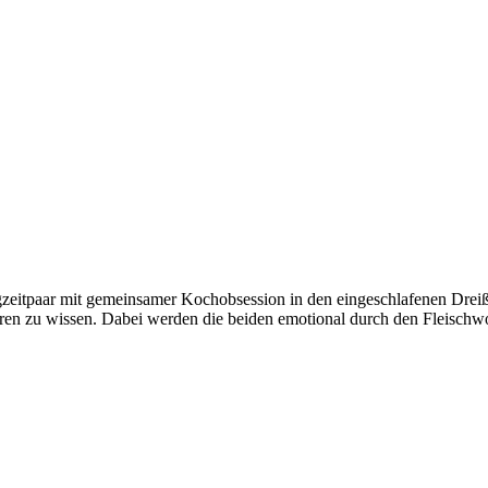
eitpaar mit gemeinsamer Kochobsession in den eingeschlafenen Drei
eren zu wissen. Dabei werden die beiden emotional durch den Fleischw