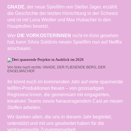
GNADE
, der neue Spielfilm von Stefan Jäger, erzählt
die Geschichte der letzten Hinrichtung in der Schweiz
und ist mit Luna Wedler und Max Hubacher in den
Hauptrollen besetzt.
Wer
DIE VORKOSTERINNEN
nicht im Kino gesehen
hat, kann Silvio Soldinis neuen Spielfilm nun auf Netflix
anschauen.
Von links nach rechts: GNADE, DER FLIEGENDE BERG, DER
ENGELMACHER
Ihr könnt euch im kommenden Jahr auf viele spannende
tellfilm-Produktionen freuen – von grossartigen
Regisseur:innen, die gemeinsam mit engagierten,
kreativen Teams sowie herausragendem Cast an neuen
Stoffen arbeiten.
Wir danken allen, die uns in diesem Jahr begleitet,
unterstützt und mit uns gearbeitet haben für die
vertrauensvolle Zusammenarbeit.