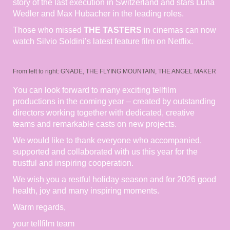
story of the last execution in Switzerland and stars Luna
Wedler and Max Hubacher in the leading roles.
Those who missed
THE TASTERS
in cinemas can now
watch Silvio Soldini’s latest feature film on Netflix.
From left to right: GNADE, THE FLYING MOUNTAIN, THE ANGEL MAKER
You can look forward to many exciting tellfilm
productions in the coming year – created by outstanding
directors working together with dedicated, creative
teams and remarkable casts on new projects.
We would like to thank everyone who accompanied,
supported and collaborated with us this year for the
trustful and inspiring cooperation.
We wish you a restful holiday season and for 2026 good
health, joy and many inspiring moments.
Warm regards,
your tellfilm team