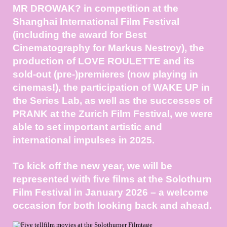
MR DROWAK? in competition at the
Shanghai International Film Festival
(including the award for Best
Cinematography for Markus Nestroy), the
production of LOVE ROULETTE and its
sold-out (pre-)premieres (now playing in
cinemas!), the participation of WAKE UP in
the Series Lab, as well as the successes of
PRANK at the Zurich Film Festival, we were
able to set important artistic and
international impulses in 2025.
To kick off the new year, we will be
represented with five films at the Solothurn
Film Festival in January 2026 – a welcome
occasion for both looking back and ahead.