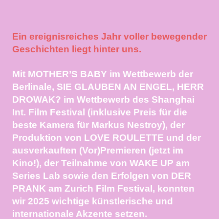
Ein ereignisreiches Jahr voller bewegender
Geschichten liegt hinter uns.
Mit MOTHER’S BABY im Wettbewerb der
Berlinale, SIE GLAUBEN AN ENGEL, HERR
DROWAK? im Wettbewerb des Shanghai
Int. Film Festival (inklusive Preis für die
beste Kamera für Markus Nestroy), der
Produktion von LOVE ROULETTE und der
ausverkauften (Vor)Premieren (jetzt im
Kino!), der Teilnahme von WAKE UP am
Series Lab sowie den Erfolgen von DER
PRANK am Zurich Film Festival, konnten
wir 2025 wichtige künstlerische und
internationale Akzente setzen.