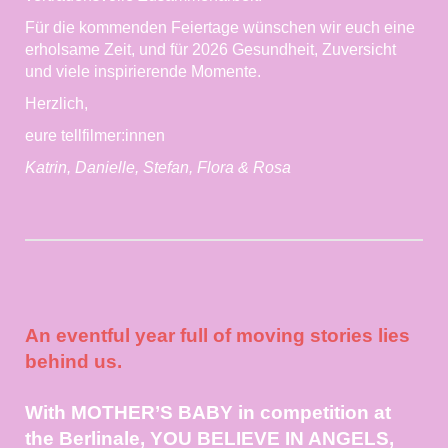
Für die kommenden Feiertage wünschen wir euch eine
erholsame Zeit, und für 2026 Gesundheit, Zuversicht
und viele inspirierende Momente.
Herzlich,
eure tellfilmer:innen
Katrin, Danielle, Stefan, Flora & Rosa
An eventful year full of moving stories lies
behind us.
With MOTHER’S BABY in competition at
the Berlinale, YOU BELIEVE IN ANGELS,