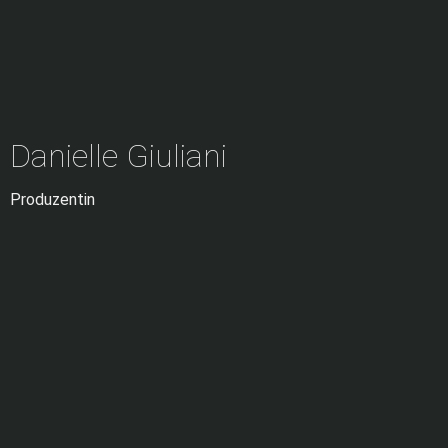
Danielle Giuliani
Produzentin